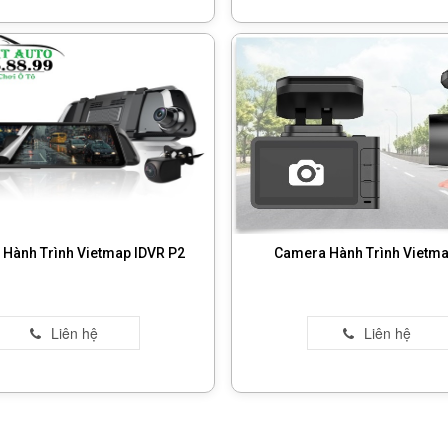
Hành Trình Vietmap IDVR P2
Camera Hành Trình Vietm