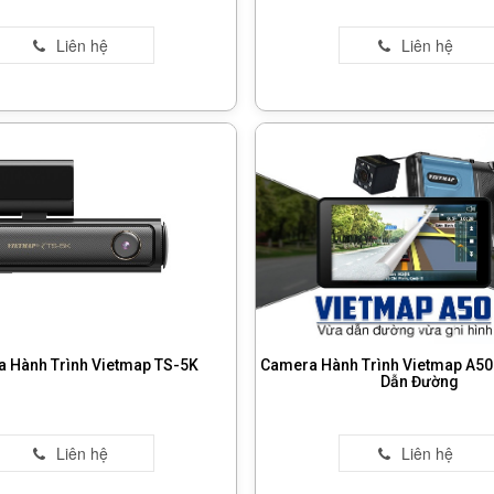
 Hành Trình Vietmap TS-5K
Camera Hành Trình Vietmap A50 
Dẫn Đường