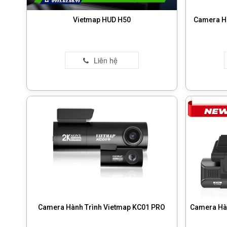
Vietmap HUD H50
Camera Hà
Camera Hành Trình Vietmap KC01 PRO
Camera Hà