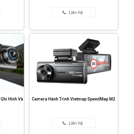
Ghi Hình Và
Camera Hành Trình Vietmap SpeedMap M2