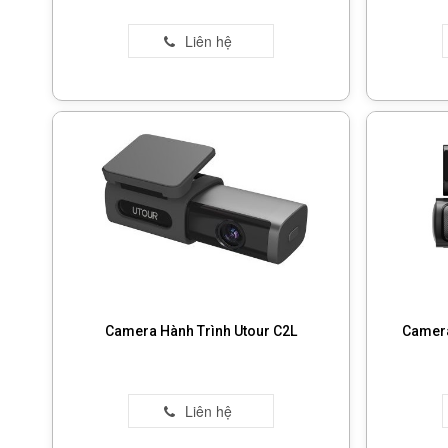
Camera Hành Trình Utour C2L
Camera