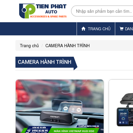
TRANG CHỦ
DAN
Trang chủ
CAMERA HÀNH TRÌNH
CAMERA HÀNH TRÌNH