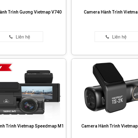
nh Trình Gương Vietmap V740
Camera Hành Trình Vietma
nh Trình Vietmap Speedmap M1
Camera Hành Trình Vietmap 