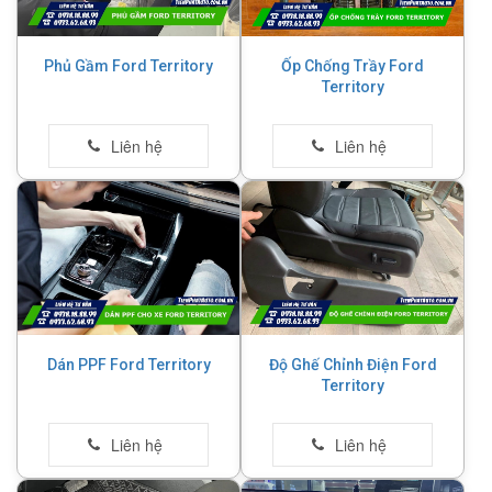
Phủ Gầm Ford Territory
Ốp Chống Trầy Ford
Territory
Dán PPF Ford Territory
Độ Ghế Chỉnh Điện Ford
Territory