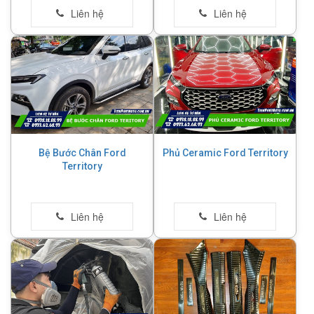
Bệ Bước Chân Ford
Phủ Ceramic Ford Territory
Territory