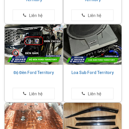
Độ Đèn Ford Territory
Loa Sub Ford Territory