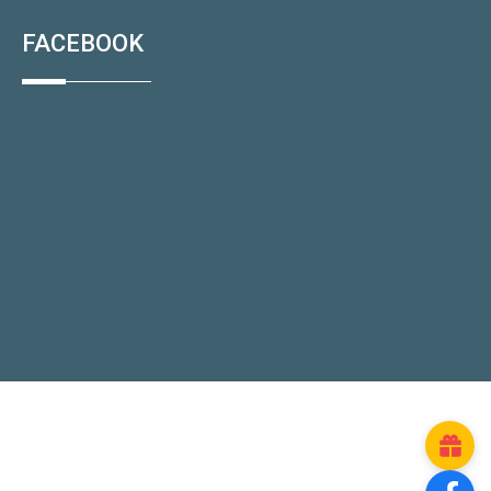
FACEBOOK