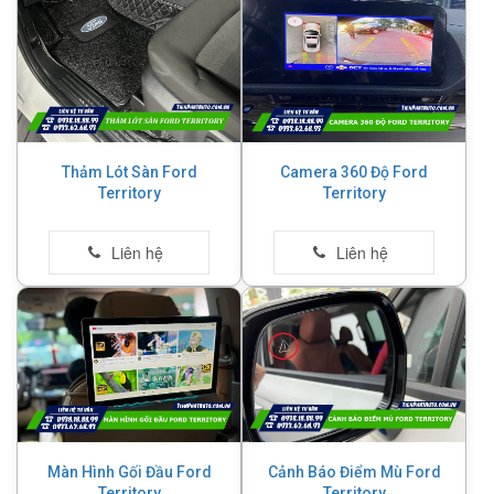
Thảm Lót Sàn Ford
Camera 360 Độ Ford
Territory
Territory
Màn Hình Gối Đầu Ford
Cảnh Báo Điểm Mù Ford
Territory
Territory